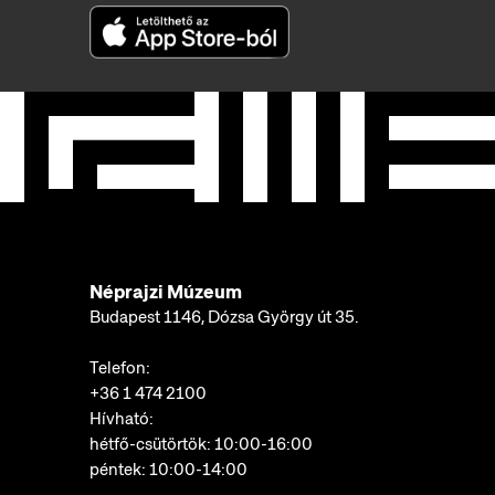
Néprajzi Múzeum
Budapest 1146, Dózsa György út 35.
Telefon:
+36 1 474 2100
Hívható:
hétfő-csütörtök: 10:00-16:00
péntek: 10:00-14:00