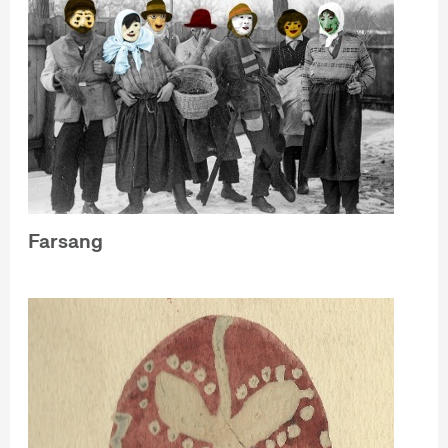
Farsang