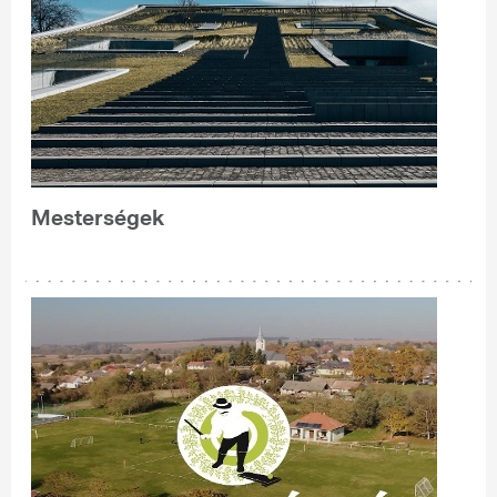
Mesterségek