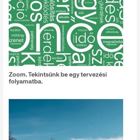
Zoom. Tekintsünk be egy tervezési
folyamatba.