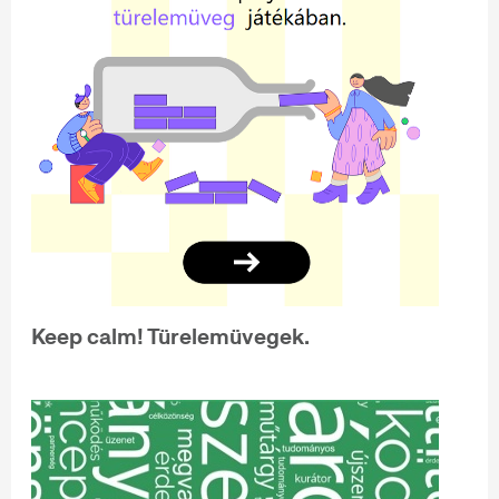
Keep calm! Türelemüvegek.