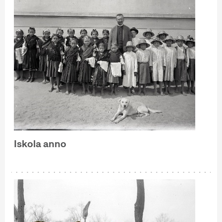
Iskola anno