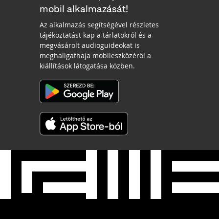
mobil alkalmazását!
Az alkalmazás segítségével részletes
tájékoztatást kap a tárlatokról és a
megvásárolt audioguideokat is
meghallgathaja mobileszközéről a
kiállítások látogatása közben.