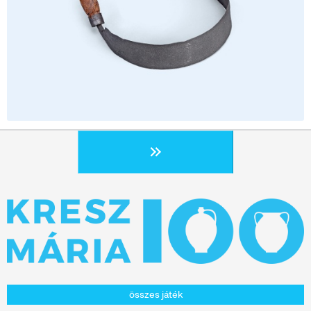
összes játék